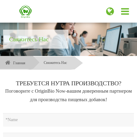
Свяжитесь Нас
Свяжитесь Нас
Главная
ТРЕБУЕТСЯ НУТРА ПРОИЗВОДСТВО?
Поговорите с OriginBio Now-вашим доверенным партнером
для производства пищевых добавок!