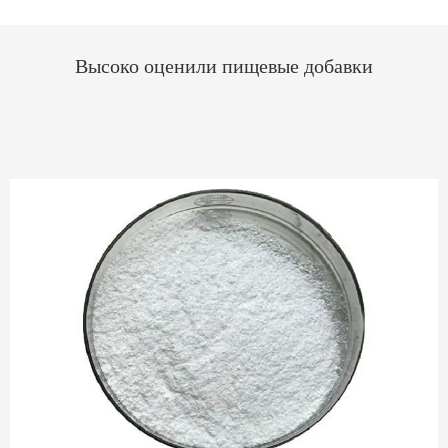
Высоко оценили пищевые добавки