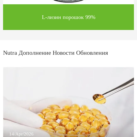
L-лизин порошок 99%
Nutra Дополнение Новости Обновления
14/Apr/2026