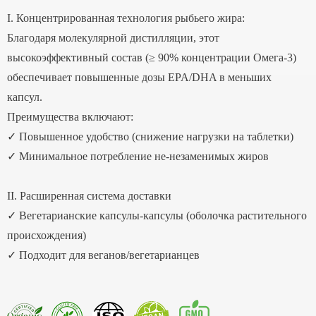
I. Концентрированная технология рыбьего жира:
Благодаря молекулярной дистилляции, этот
высокоэффективный состав (≥ 90% концентрации Омега-3)
обеспечивает повышенные дозы EPA/DHA в меньших
капсул.
Преимущества включают:
✓ Повышенное удобство (снижение нагрузки на таблетки)
✓ Минимальное потребление не-незаменимых жиров
II. Расширенная система доставки
✓ Вегетарианские капсулы-капсулы (оболочка растительного
происхождения)
✓ Подходит для веганов/вегетарианцев