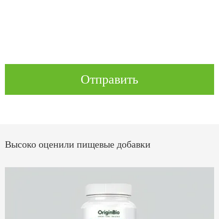
Отправить
Высоко оценили пищевые добавки