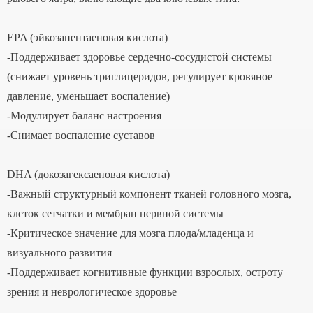
EPA (эйкозапентаеновая кислота)
-Поддерживает здоровье сердечно-сосудистой системы
(снижает уровень триглицеридов, регулирует кровяное
давление, уменьшает воспаление)
-Модулирует баланс настроения
-Снимает воспаление суставов
DHA (докозагексаеновая кислота)
-Важный структурный компонент тканей головного мозга,
клеток сетчатки и мембран нервной системы
-Критическое значение для мозга плода/младенца и
визуального развития
-Поддерживает когнитивные функции взрослых, остроту
зрения и неврологическое здоровье