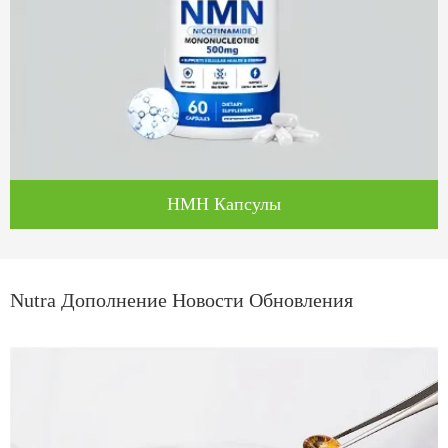
НМН Капсулы
Nutra Дополнение Новости Обновления