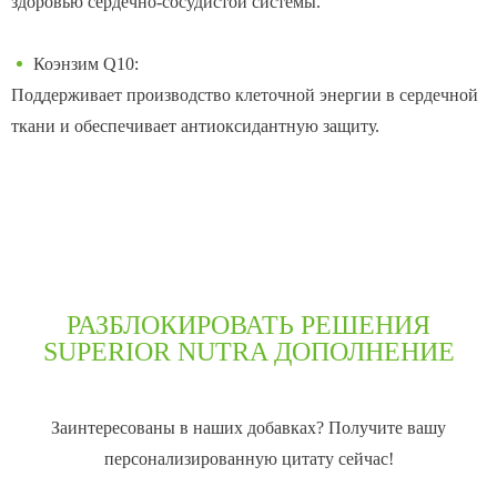
здоровью сердечно-сосудистой системы.
Коэнзим Q10:
Поддерживает производство клеточной энергии в сердечной
ткани и обеспечивает антиоксидантную защиту.
РАЗБЛОКИРОВАТЬ РЕШЕНИЯ
SUPERIOR NUTRA ДОПОЛНЕНИЕ
Заинтересованы в наших добавках? Получите вашу
персонализированную цитату сейчас!