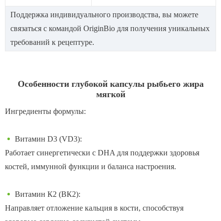
Поддержка индивидуального производства, вы можете
связаться с командой OriginBio для получения уникальных
требований к рецептуре.
Особенности глубокой капсулы рыбьего жира
мягкой
Ингредиенты формулы:
Витамин D3 (VD3):
Работает синергетически с DHA для поддержки здоровья
костей, иммунной функции и баланса настроения.
Витамин К2 (ВК2):
Направляет отложение кальция в кости, способствуя