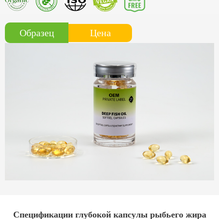
Цена
Образец
Спецификации глубокой капсулы рыбьего жира