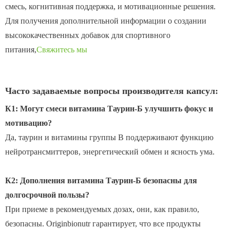
смесь, когнитивная поддержка, и мотивационные решения.
Для получения дополнительной информации о создании
высококачественных добавок для спортивного
питания,
Свяжитесь мы
Часто задаваемые вопросы производителя капсул:
К1: Могут смеси витамина Таурин-Б улучшить фокус и
мотивацию?
Да, таурин и витамины группы В поддерживают функцию
нейротрансмиттеров, энергетический обмен и ясность ума.
К2: Дополнения витамина Таурин-Б безопасны для
долгосрочной пользы?
При приеме в рекомендуемых дозах, они, как правило,
безопасны. Originbionutr гарантирует, что все продукты