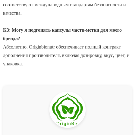
соответствуют международным стандартам безопасности и
качества.
К3: Могу я подгонять капсулы частн-метки для моего
бренда?
Абсолютно. Originbionutr обеспечивает полный контракт
дополнения производителя, включая дозировку, вкус, цвет, и
упаковка.