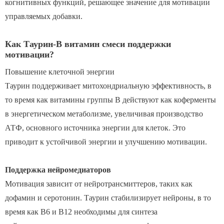
когнитивных функций, решающее значение для мотивации
управляемых добавки.
Как Таурин-B витамин смеси поддержки
мотивации?
Повышение клеточной энергии
Таурин поддерживает митохондриальную эффективность, в
то время как витамины группы В действуют как коферменты
в энергетическом метаболизме, увеличивая производство
АТФ, основного источника энергии для клеток. Это
приводит к устойчивой энергии и улучшению мотивации.
Поддержка нейромедиаторов
Мотивация зависит от нейротрансмиттеров, таких как
дофамин и серотонин. Таурин стабилизирует нейроны, в то
время как B6 и B12 необходимы для синтеза