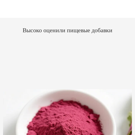
Высоко оценили пищевые добавки