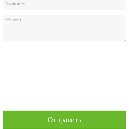
Отправить