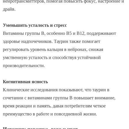
нейротрансмиттеров, помогая повысить фокус, настроение и
драйв.
Уменьшить усталость и стресс
Витамины группы B, особенно B5 и B12, поддерживают
здоровье надпочечников. Таурин также помогает
регулировать уровень кальция в нейронах, снижая
умственную усталость и способствуя устойчивой
производительности.
Когнитивная ясность
Клинические исследования показывают, что таурин в
сочетании с витаминами группы В повышает внимание,
время реакции и память, давая потребителям четкое
преимущество в работе и повседневной жизни.