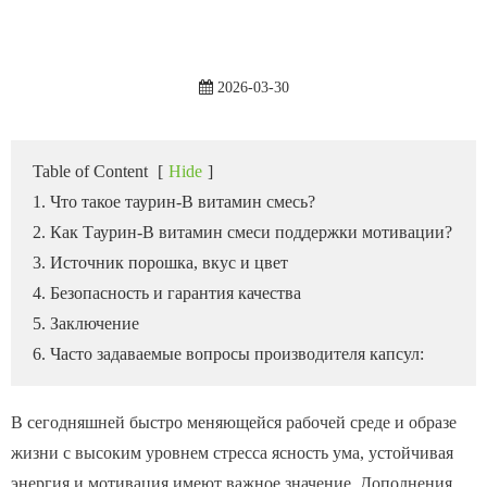
2026-03-30
Table of Content
[
Hide
]
1. Что такое таурин-B витамин смесь?
2. Как Таурин-B витамин смеси поддержки мотивации?
3. Источник порошка, вкус и цвет
4. Безопасность и гарантия качества
5. Заключение
6. Часто задаваемые вопросы производителя капсул:
В сегодняшней быстро меняющейся рабочей среде и образе
жизни с высоким уровнем стресса ясность ума, устойчивая
энергия и мотивация имеют важное значение. Дополнения