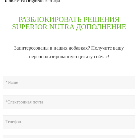
Является OriginBio сертифицированным производителем дополнений для частных этикеток
РАЗБЛОКИРОВАТЬ РЕШЕНИЯ
SUPERIOR NUTRA ДОПОЛНЕНИЕ
Заинтересованы в наших добавках? Получите вашу
персонализированную цитату сейчас!