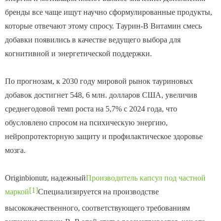
бренды все чаще ищут научно сформулированные продукты,
которые отвечают этому спросу. Таурин-B Витамин смесь
добавки появились в качестве ведущего выбора для
когнитивной и энергетической поддержки.
По прогнозам, к 2030 году мировой рынок тауриновых
добавок достигнет 548, 6 млн. долларов США, увеличив
среднегодовой темп роста на 5,7% с 2024 года, что
обусловлено спросом на психическую энергию,
нейропротекторную защиту и профилактическое здоровье
мозга.
Originbionutr, надежный
Производитель капсул под частной
[1]
маркой
Специализируется на производстве
высококачественного, соответствующего требованиям