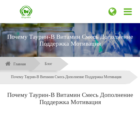
Почему Таурин-B Витамин Смесь Дополнение
Поддержка Мотивация
Блог
Главная
Почему Таурин-B Витамин Смесь Дополнение Поддержка Мотивация
Почему Таурин-B Витамин Смесь Дополнение
Поддержка Мотивация