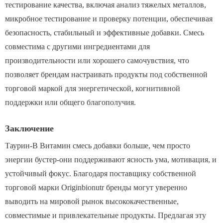
тестирование качества, включая анализ тяжелых металлов,
микробное тестирование и проверку потенции, обеспечивая
безопасность, стабильный и эффективные добавки. Смесь
совместима с другими ингредиентами для
производительности или хорошего самочувствия, что
позволяет брендам настраивать продукты под собственной
торговой маркой для энергетической, когнитивной
поддержки или общего благополучия.
Заключение
Таурин-B Витамин смесь добавки больше, чем просто
энергии бустер-они поддерживают ясность ума, мотивация, и
устойчивый фокус. Благодаря поставщику собственной
торговой марки Originbionutr бренды могут уверенно
выводить на мировой рынок высококачественные,
совместимые и привлекательные продукты. Предлагая эту