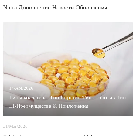
Nutra Дополнение Новости Обновления
14/Apr/2026
Типы коллагена: Тип I против Тип II против Тип
III-Преимущества & Приложения
31/Mar/2026