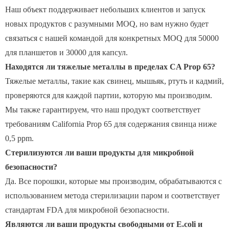
Наш объект поддерживает небольших клиентов и запуск
новых продуктов с разумными MOQ, но вам нужно будет
связаться с нашей командой для конкретных MOQ для 50000
для планшетов и 30000 для капсул.
Находятся ли тяжелые металлы в пределах CA Prop 65?
Тяжелые металлы, такие как свинец, мышьяк, ртуть и кадмий,
проверяются для каждой партии, которую мы производим.
Мы также гарантируем, что наш продукт соответствует
требованиям California Prop 65 для содержания свинца ниже
0,5 ppm.
Стерилизуются ли ваши продукты для микробной
безопасности?
Да. Все порошки, которые мы производим, обрабатываются с
использованием метода стерилизации паром и соответствует
стандартам FDA для микробной безопасности.
Являются ли ваши продукты свободными от E.coli и