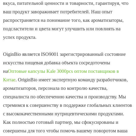
вкуса, питательной ценности и товарности, гарантируя, что
ваш продукт завораживает потребителей. Наш опыт
распространяется на понимание того, как ароматизаторы,
подсластители и цвета могут улучшить или повлиять на
успех продукта.
OiginBio является ISO9001 зарегистрированный состояние
искусства пищевая добавка объекта сосредоточены
на
Оптовые капсулы Kale 3000pcs оптом поставщиков в
Китае
. OriginBio имеет экспертную команду разработчиков,
ароматизаторов, персонала по контролю качества,
специалиста по обеспечению качества и производству. Мы
стремимся к совершенству в поддержке глобальных клиентов
с высококачественными нутрицевтическими продуктами.
Как полностью готовый партнер, мы сфокусированы и
совершены для того чтобы помочь вашему поворотом ваша