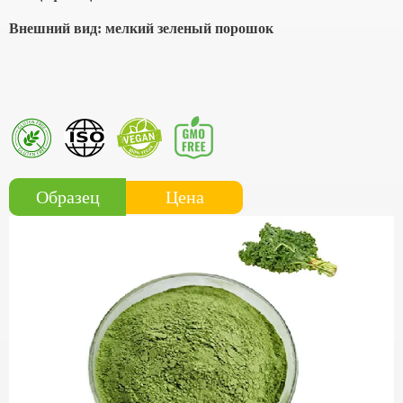
Внешний вид: мелкий зеленый порошок
Цена
Образец