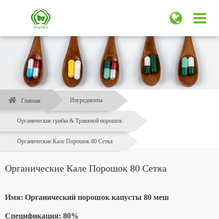
Ингредиенты
Главная
Органические грибы & Травяной порошок
Органические Кале Порошок 80 Сетка
Органические Кале Порошок 80 Сетка
Имя: Органический порошок капусты 80 меш
Спецификация: 80%