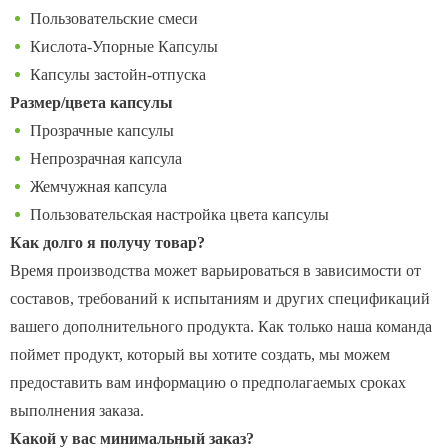
Пользовательские смеси
Кислота-Упорные Капсулы
Капсулы застойн-отпуска
Размер/цвета капсулы
Прозрачные капсулы
Непрозрачная капсула
Жемчужная капсула
Пользовательская настройка цвета капсулы
Как долго я получу товар?
Время производства может варьироваться в зависимости от
составов, требований к испытаниям и других спецификаций
вашего дополнительного продукта. Как только наша команда
поймет продукт, который вы хотите создать, мы можем
предоставить вам информацию о предполагаемых сроках
выполнения заказа.
Какой у вас минимальный заказ?