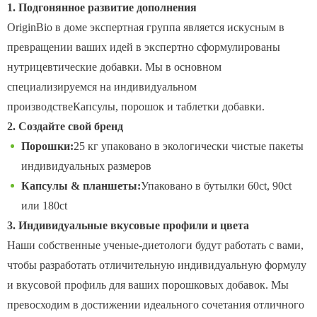
1. Подгонянное развитие дополнения
OriginBio в доме экспертная группа является искусным в
превращении ваших идей в экспертно сформулированы
нутрицевтические добавки. Мы в основном
специализируемся на индивидуальном
производствеКапсулы, порошок и таблетки добавки.
2. Создайте свой бренд
Порошки:
25 кг упаковано в экологически чистые пакеты
индивидуальных размеров
Капсулы & планшеты:
Упаковано в бутылки 60ct, 90ct
или 180ct
3. Индивидуальные вкусовые профили и цвета
Наши собственные ученые-диетологи будут работать с вами,
чтобы разработать отличительную индивидуальную формулу
и вкусовой профиль для ваших порошковых добавок. Мы
превосходим в достижении идеального сочетания отличного