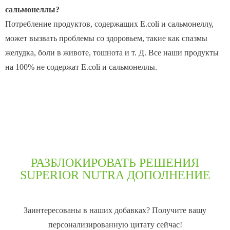
сальмонеллы?
Потребление продуктов, содержащих E.coli и сальмонеллу,
может вызвать проблемы со здоровьем, такие как спазмы
желудка, боли в животе, тошнота и т. Д. Все наши продукты
на 100% не содержат E.coli и сальмонеллы.
РАЗБЛОКИРОВАТЬ РЕШЕНИЯ
SUPERIOR NUTRA ДОПОЛНЕНИЕ
Заинтересованы в наших добавках? Получите вашу
персонализированную цитату сейчас!