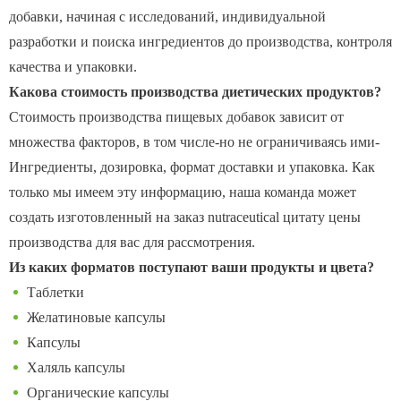
добавки, начиная с исследований, индивидуальной
разработки и поиска ингредиентов до производства, контроля
качества и упаковки.
Какова стоимость производства диетических продуктов?
Стоимость производства пищевых добавок зависит от
множества факторов, в том числе-но не ограничиваясь ими-
Ингредиенты, дозировка, формат доставки и упаковка. Как
только мы имеем эту информацию, наша команда может
создать изготовленный на заказ nutraceutical цитату цены
производства для вас для рассмотрения.
Из каких форматов поступают ваши продукты и цвета?
Таблетки
Желатиновые капсулы
Капсулы
Халяль капсулы
Органические капсулы