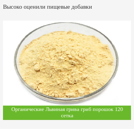
Высоко оценили пищевые добавки
Органические Львиная грива гриб порошок 120
сетка