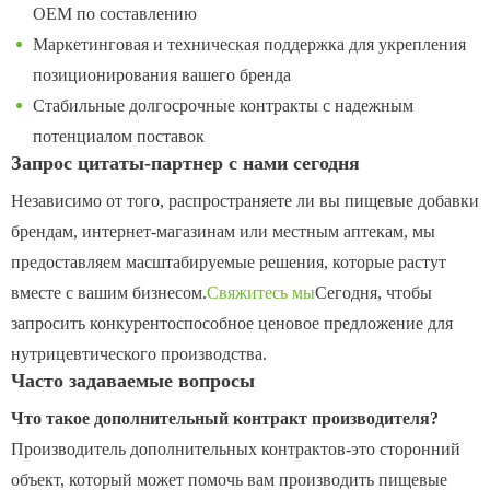
OEM по составлению
Маркетинговая и техническая поддержка для укрепления
позиционирования вашего бренда
Стабильные долгосрочные контракты с надежным
потенциалом поставок
Запрос цитаты-партнер с нами сегодня
Независимо от того, распространяете ли вы пищевые добавки
брендам, интернет-магазинам или местным аптекам, мы
предоставляем масштабируемые решения, которые растут
вместе с вашим бизнесом.
Свяжитесь мы
Сегодня, чтобы
запросить конкурентоспособное ценовое предложение для
нутрицевтического производства.
Часто задаваемые вопросы
Что такое дополнительный контракт производителя?
Производитель дополнительных контрактов-это сторонний
объект, который может помочь вам производить пищевые