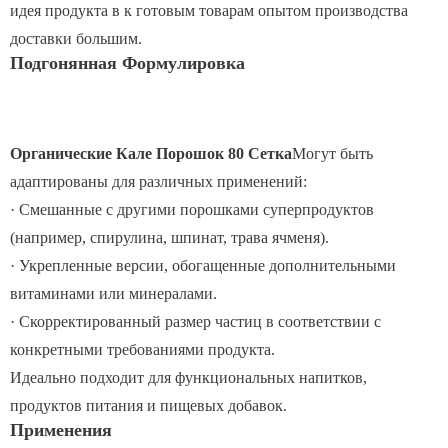
идея продукта в к готовым товарам опытом производства
доставки большим.
Подгонянная Формулировка
Органические Кале Порошок 80 Сетка
Могут быть
адаптированы для различных применений:
· Смешанные с другими порошками суперпродуктов
(например, спирулина, шпинат, трава ячменя).
· Укрепленные версии, обогащенные дополнительными
витаминами или минералами.
· Скорректированный размер частиц в соответствии с
конкретными требованиями продукта.
Идеально подходит для функциональных напитков,
продуктов питания и пищевых добавок.
Применения