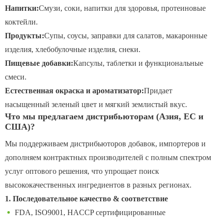
Напитки:
Смузи, соки, напитки для здоровья, протеиновые
коктейли.
Продукты:
Супы, соусы, заправки для салатов, макаронные
изделия, хлебобулочные изделия, снеки.
Пищевые добавки:
Капсулы, таблетки и функциональные
смеси.
Естественная окраска и ароматизатор:
Придает
насыщенный зеленый цвет и мягкий землистый вкус.
Что мы предлагаем дистрибьюторам (Азия, ЕС и
США)?
Мы поддерживаем дистрибьюторов добавок, импортеров и
дополняем контрактных производителей с полным спектром
услуг оптового решения, что упрощает поиск
высококачественных ингредиентов в разных регионах.
1. Последовательное качество & соответствие
FDA, ISO9001, HACCP сертифицированные