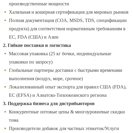
производственные мощности
Халяльная и кошерная сертификация для мировых рынков
Полная документация (COA, MSDS, TDS, спецификации
продукта) для соответствия нормативным требованиям в
ЕС, FDA (США) и Азии
2. Гибкие поставки и логистика
Массовая упаковка (25 кг бочки, индивидуальные
упаковки по запросу)
Глобальные партнеры доставки с быстрыми временами
выполнения (воздух, море, срочное)
Локализованный опыт экспорта для правил США (FDA),
ЕС (EFSA) и Азиатско-Тихоокеанского региона
3. Поддержка бизнеса для дистрибьюторов
Конкурентные оптовые цены & многоуровневые скидки
тома
Производители добавок для частных этикеток/Услуги