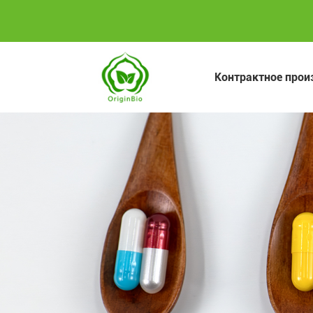
Контрактное прои