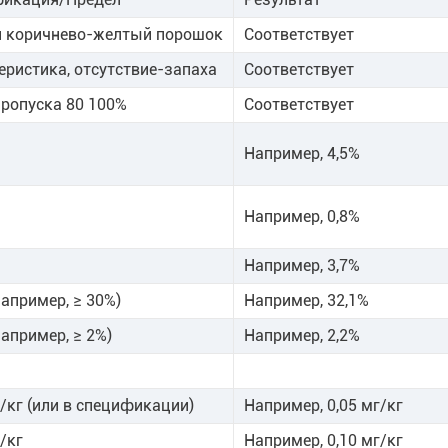
 коричнево-желтый порошок
Соответствует
еристика, отсутствие-запаха
Соответствует
пропуска 80 100%
Соответствует
Например, 4,5%
Например, 0,8%
Например, 3,7%
например, ≥ 30%)
Например, 32,1%
например, ≥ 2%)
Например, 2,2%
г/кг (или в спецификации)
Например, 0,05 мг/кг
г/кг
Например, 0,10 мг/кг