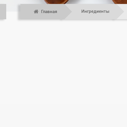
Ингредиенты
Главная