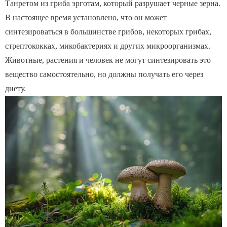
Танретом из гриба эрготам, который разрушает черные зерна.
В настоящее время установлено, что он может
синтезироваться в большинстве грибов, некоторых грибах,
стрептококках, микобактериях и других микроорганизмах.
Животные, растения и человек не могут синтезировать это
вещество самостоятельно, но должны получать его через
диету.