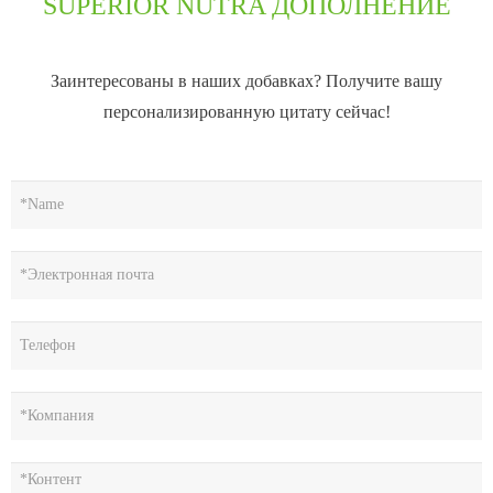
SUPERIOR NUTRA ДОПОЛНЕНИЕ
Заинтересованы в наших добавках? Получите вашу
персонализированную цитату сейчас!