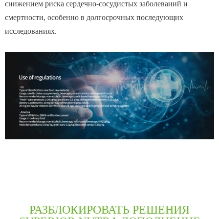
снижением риска сердечно-сосудистых заболеваний и
смертности, особенно в долгосрочных последующих
исследованиях.
РАЗБЛОКИРОВАТЬ РЕШЕНИЯ