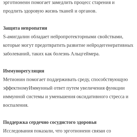
эрготионеин помогает замедлить процесс старения и
продлить здоровую жизнь тканей и органов.
Защита невропатии
S-амигдалин обладает нейропротекторными свойствами,
которые могут предотвратить развитие нейродегенеративных
заболеваний, таких как болезнь Альцгеймера.
Иммунорегуляция
Метионин помогает поддерживать среду, способствующую
эффектномуИммунный ответ путем увеличения функции
иммунной системы и уменьшения оксидативного стресса и
воспаления.
Поддержка сердечно сосудистого здоровья
Исследования показали, что эрготионеин связан со