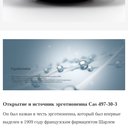
Открытие и источник эрготионеина Cas 497-30-3
Он был назван в честь эрготионеина, который был впервые
выделен в 1909 году французским фармацевтом Шарлем