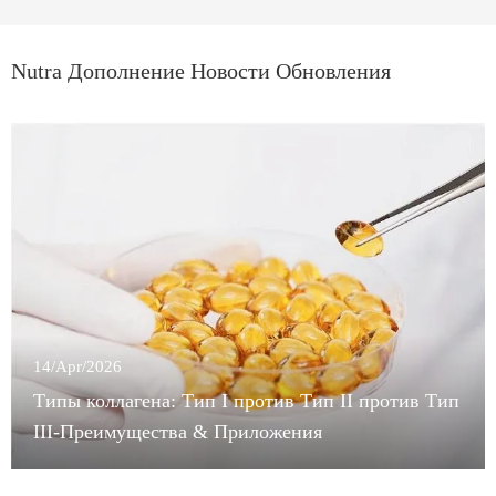
Nutra Дополнение Новости Обновления
14/Apr/2026
Типы коллагена: Тип I против Тип II против Тип
III-Преимущества & Приложения