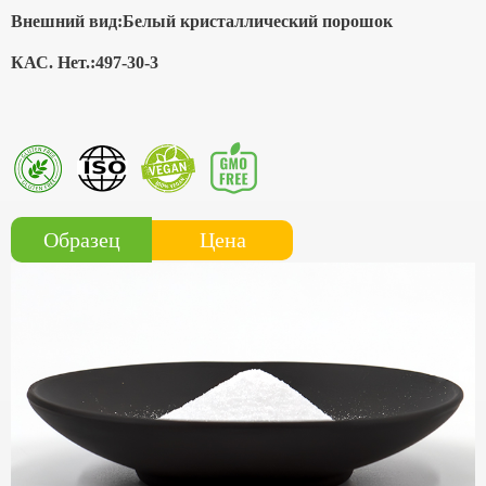
Внешний вид:
Белый кристаллический порошок
КАС. Нет.:
497-30-3
Цена
Образец