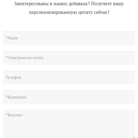
Заинтересованы в наших добавках? Получите вашу
персонализированную цитату сейчас!