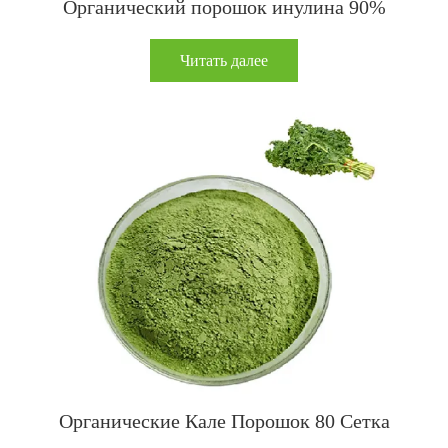
Органический порошок инулина 90%
Читать далее
Органические Кале Порошок 80 Сетка