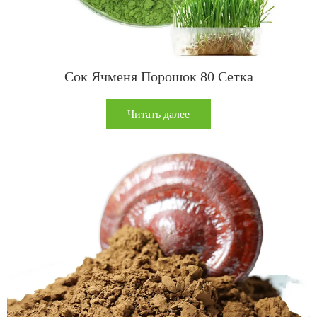
Сок Ячменя Порошок 80 Сетка
Читать далее