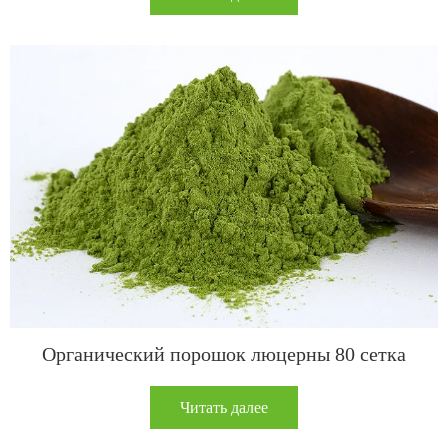
Органический порошок люцерны 80 сетка
Читать далее