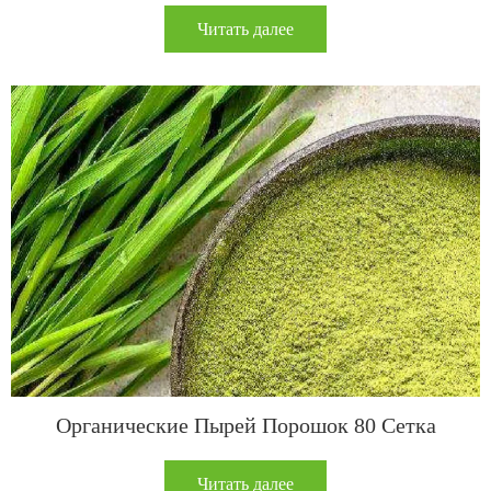
Читать далее
Органические Пырей Порошок 80 Сетка
Читать далее