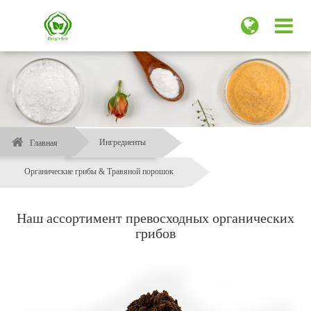
Ингредиенты
Главная
Органические грибы & Травяной порошок
Наш ассортимент превосходных органических
грибов