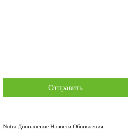
Отправить
Nutra Дополнение Новости Обновления