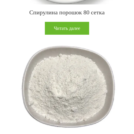
Спирулина порошок 80 сетка
Читать далее