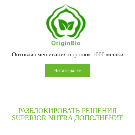
Оптовая смешивания порошок 1000 мешки
Читать далее
РАЗБЛОКИРОВАТЬ РЕШЕНИЯ
SUPERIOR NUTRA ДОПОЛНЕНИЕ