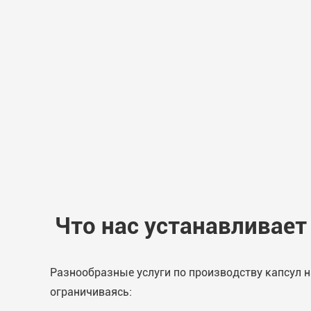
Что нас устанавливае
Разнообразные услуги по производству капсул н
ограничиваясь: