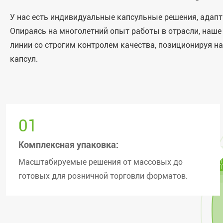
У нас есть индивидуальные капсульные решения, адап
Опираясь на многолетний опыт работы в отрасли, наш
линии со строгим контролем качества, позиционируя на
капсул.
01
Комплексная упаковка:
Масштабируемые решения от массовых до
готовых для розничной торговли форматов.