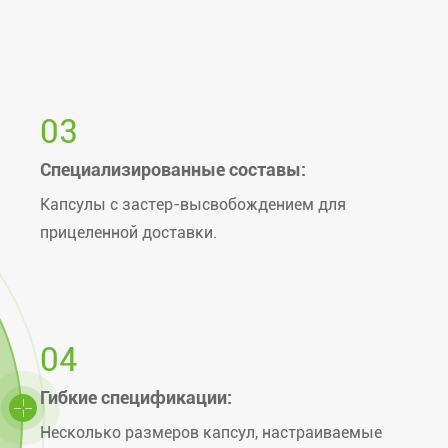
03
Специализированные составы:
Капсулы с застер-высвобождением для
прицеленной доставки.
04
Гибкие спецификации:
Несколько размеров капсул, настраиваемые