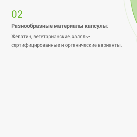
02
Разнообразные материалы капсулы:
Желатин, вегетарианские, халяль-
сертифицированные и органические варианты.