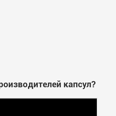
роизводителей капсул?