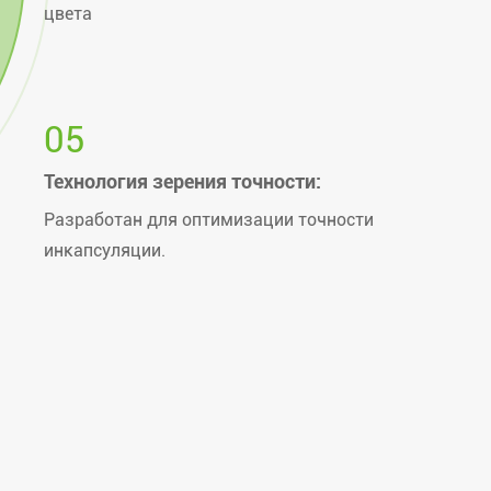
цвета
05
Технология зерения точности:
Разработан для оптимизации точности
инкапсуляции.