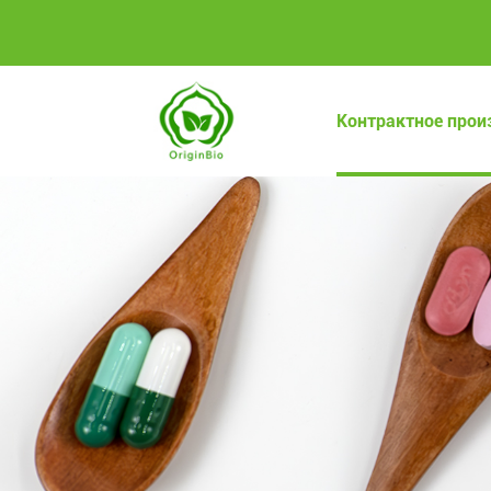
Контрактное прои