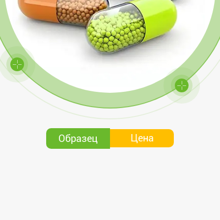
Цена
Образец