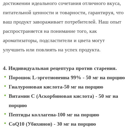
достижении идеального сочетания отличного вкуса,
питательной ценности и товарности, гарантируя, что
ваш продукт завораживает потребителей. Наш опыт
распространяется на понимание того, как
ароматизаторы, подсластители и цвета могут
улучшить или повлиять на успех продукта.
4. Индивидуальная рецептура против старения.
Порошок L-эрготионеина 99% - 50 мг на порцию
Гиалуроновая кислота-50 мг на порцию
Витамин C (Аскорбиновая кислота) - 50 мг на
порцию
Пептиды коллагена-100 мг на порцию
CoQ10 (Убихинон) - 30 мг на порцию