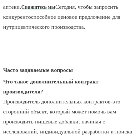
аптеки.
Сегодня, чтобы запросить
Свяжитесь мы
конкурентоспособное ценовое предложение для
нутрицевтического производства.
Часто задаваемые вопросы
Что такое дополнительный контракт
производителя?
Производитель дополнительных контрактов-это
сторонний объект, который может помочь вам
производить пищевые добавки, начиная с
исследований, индивидуальной разработки и поиска