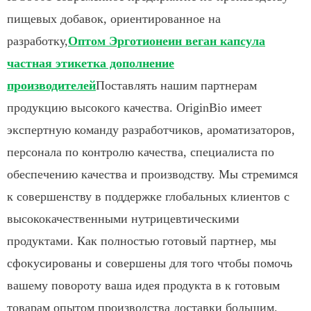
пищевых добавок, ориентированное на
разработку,
Оптом Эрготионеин веган капсула
частная этикетка дополнение
производителей
Поставлять нашим партнерам
продукцию высокого качества. OriginBio имеет
экспертную команду разработчиков, ароматизаторов,
персонала по контролю качества, специалиста по
обеспечению качества и производству. Мы стремимся
к совершенству в поддержке глобальных клиентов с
высококачественными нутрицевтическими
продуктами. Как полностью готовый партнер, мы
сфокусированы и совершены для того чтобы помочь
вашему повороту ваша идея продукта в к готовым
товарам опытом производства доставки большим.