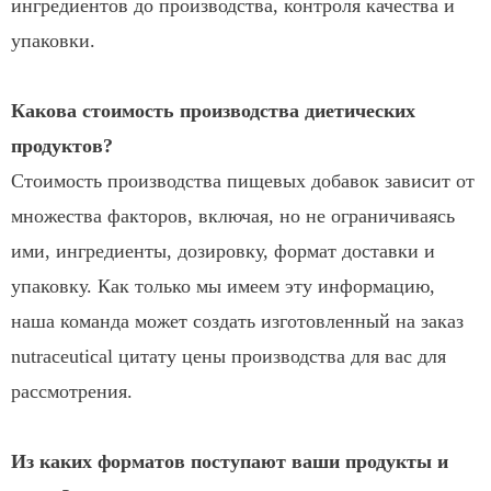
ингредиентов до производства, контроля качества и
упаковки.
Какова стоимость производства диетических
продуктов?
Стоимость производства пищевых добавок зависит от
множества факторов, включая, но не ограничиваясь
ими, ингредиенты, дозировку, формат доставки и
упаковку. Как только мы имеем эту информацию,
наша команда может создать изготовленный на заказ
nutraceutical цитату цены производства для вас для
рассмотрения.
Из каких форматов поступают ваши продукты и