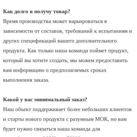
Как долго я получу товар?
Время производства может варьироваться в
зависимости от составов, требований к испытаниям и
других спецификаций вашего дополнительного
продукта. Как только наша команда поймет продукт,
который вы хотите создать, мы можем предоставить
вам информацию о предполагаемых сроках
выполнения заказа.
Какой у вас минимальный заказ?
Наш объект поддерживает более небольших клиентов
и старты нового продукта с разумным МОК, но вам
будет нужно связаться наша команда для