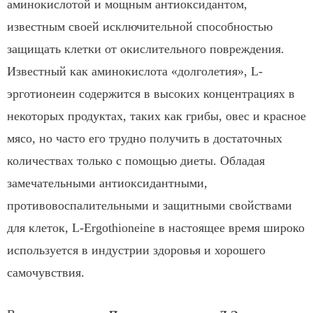
аминокислотой и мощным антиоксидантом,
известным своей исключительной способностью
защищать клетки от окислительного повреждения.
Известный как аминокислота «долголетия», L-
эрготионеин содержится в высоких концентрациях в
некоторых продуктах, таких как грибы, овес и красное
мясо, но часто его трудно получить в достаточных
количествах только с помощью диеты. Обладая
замечательными антиоксидантными,
противовоспалительными и защитными свойствами
для клеток, L-Ergothioneine в настоящее время широко
используется в индустрии здоровья и хорошего
самочувствия.