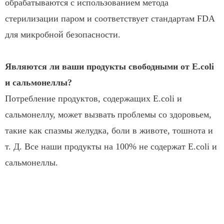
обрабатываются с использованием метода
стерилизации паром и соответствует стандартам FDA
для микробной безопасности.
Являются ли ваши продукты свободными от E.coli
и сальмонеллы?
Потребление продуктов, содержащих E.coli и
сальмонеллу, может вызвать проблемы со здоровьем,
такие как спазмы желудка, боли в животе, тошнота и
т. Д. Все наши продукты на 100% не содержат E.coli и
сальмонеллы.