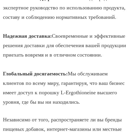
экспертное руководство по использованию продукта,
составу и соблюдению нормативных требований.
Надежная доставка:
Своевременные и эффективные
решения доставки для обеспечения вашей продукции
приехать вовремя и в отличном состоянии.
Глобальный досягаемость:
Мы обслуживаем
клиентов по всему миру, гарантируя, что ваш бизнес
имеет доступ к порошку L-Ergothioneine высшего
уровня, где бы вы ни находились.
Независимо от того, распространяете ли вы бренды
пищевых добавок, интернет-магазины или местные