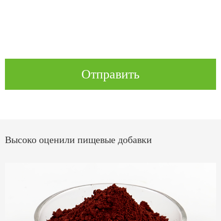
Отправить
Высоко оценили пищевые добавки