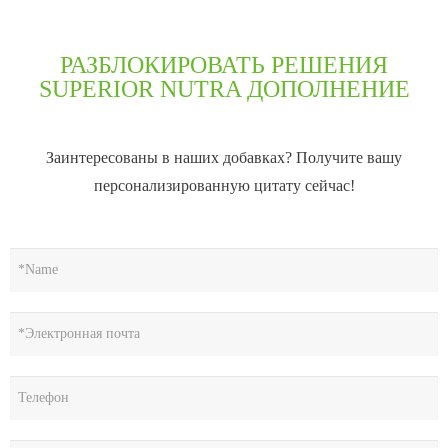
РАЗБЛОКИРОВАТЬ РЕШЕНИЯ
SUPERIOR NUTRA ДОПОЛНЕНИЕ
Заинтересованы в наших добавках? Получите вашу
персонализированную цитату сейчас!