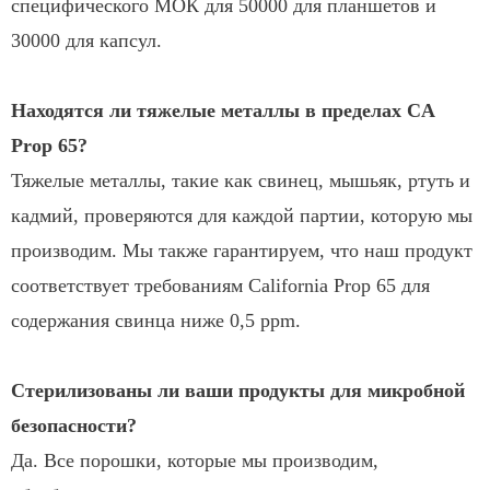
специфического МОК для 50000 для планшетов и
30000 для капсул.
Находятся ли тяжелые металлы в пределах CA
Prop 65?
Тяжелые металлы, такие как свинец, мышьяк, ртуть и
кадмий, проверяются для каждой партии, которую мы
производим. Мы также гарантируем, что наш продукт
соответствует требованиям California Prop 65 для
содержания свинца ниже 0,5 ppm.
Стерилизованы ли ваши продукты для микробной
безопасности?
Да. Все порошки, которые мы производим,