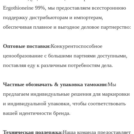
Ergothioneine 99%, мы предоставляем всестороннюю
поддержку дистрибьюторам и импортерам,
обеспечивая плавное и выгодное деловое партнерство:
Оптовые поставки:
Конкурентоспособное
ценообразование с большими партиями доступными,
поставляя еду к различным потребностям дела.
Частные обозначать & упаковка таможни:
Мы
предлагаем индивидуальные решения для маркировки
и индивидуальной упаковки, чтобы соответствовать
вашей идентичности бренда.
Техническая поддержка:
Наша команда предоставляет