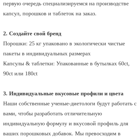
первую очередь специализируемся на производстве
капсул, порошков и таблеток на заказ.
2. Создайте свой бренд
Порошки: 25 кг упаковано в экологически чистые
пакеты в индивидуальных размерах
Капсулы & таблетки: Упакованные в бутылках 60ct,
90ct или 180ct
3. Индивидуальные вкусовые профили и цвета
Наши собственные ученые-диетологи будут работать с
вами, чтобы разработать отличительную
индивидуальную формулу и вкусовой профиль для
ваших порошковых добавок. Мы превосходим в