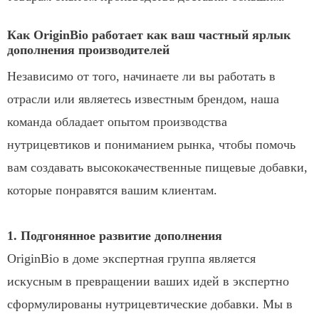
Как OriginBio работает как ваш частный ярлык
дополнения производителей
Независимо от того, начинаете ли вы работать в
отрасли или являетесь известным брендом, наша
команда обладает опытом производства
нутрицевтиков и пониманием рынка, чтобы помочь
вам создавать высококачественные пищевые добавки,
которые понравятся вашим клиентам.
1. Подгонянное развитие дополнения
OriginBio в доме экспертная группа является
искусным в превращении ваших идей в экспертно
сформулированы нутрицевтические добавки. Мы в