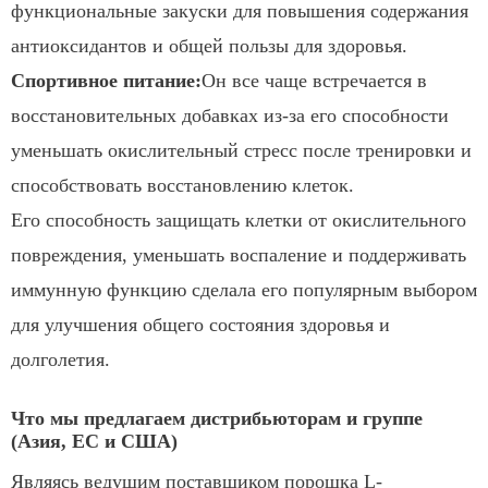
функциональные закуски для повышения содержания
антиоксидантов и общей пользы для здоровья.
Спортивное питание:
Он все чаще встречается в
восстановительных добавках из-за его способности
уменьшать окислительный стресс после тренировки и
способствовать восстановлению клеток.
Его способность защищать клетки от окислительного
повреждения, уменьшать воспаление и поддерживать
иммунную функцию сделала его популярным выбором
для улучшения общего состояния здоровья и
долголетия.
Что мы предлагаем дистрибьюторам и группе
(Азия, ЕС и США)
Являясь ведущим поставщиком порошка L-