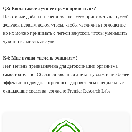
Q3: Когда самое лучшее время принять их?
Некоторые добавки печени лучше всего принимать на пустой
желудок первым делом утром, чтобы увеличить поглощение,
но их можно принимать с легкой закуской, чтобы уменьшить
чувствительность желудка.
К4: Мне нужна «печень очищает»?
Нет. Печень предназначена для детоксикации организма
самостоятельно. Сбалансированная диета и увлажнение более
эффективны для долгосрочного здоровья, чем специальные
очищающие средства, согласно Premier Research Labs.