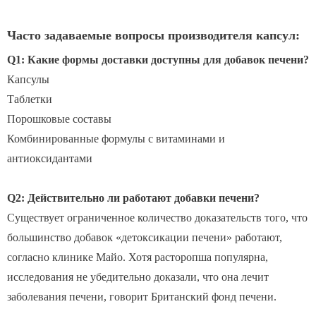
Часто задаваемые вопросы производителя капсул:
Q1: Какие формы доставки доступны для добавок печени?
Капсулы
Таблетки
Порошковые составы
Комбинированные формулы с витаминами и
антиоксидантами
Q2: Действительно ли работают добавки печени?
Существует ограниченное количество доказательств того, что
большинство добавок «детоксикации печени» работают,
согласно клинике Майо. Хотя расторопша популярна,
исследования не убедительно доказали, что она лечит
заболевания печени, говорит Британский фонд печени.