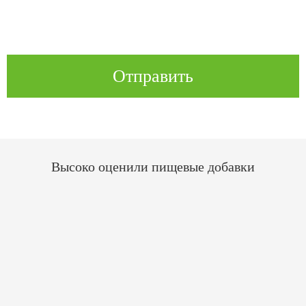
Отправить
Высоко оценили пищевые добавки