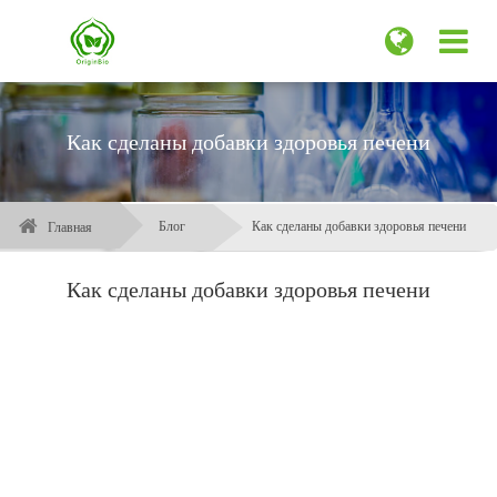
Как сделаны добавки здоровья печени
Блог
Как сделаны добавки здоровья печени
Главная
Как сделаны добавки здоровья печени