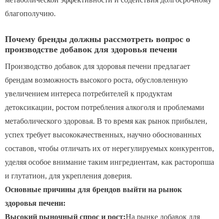
благополучию.
Почему бренды должны рассмотреть вопрос о
производстве добавок для здоровья печени
Производство добавок для здоровья печени предлагает
брендам возможность высокого роста, обусловленную
увеличением интереса потребителей к продуктам
детоксикации, ростом потребления алкоголя и проблемами
метаболического здоровья. В то время как рынок прибылен,
успех требует высококачественных, научно обоснованных
составов, чтобы отличать их от нерегулируемых конкурентов,
уделяя особое внимание таким ингредиентам, как расторопша
и глутатион, для укрепления доверия.
Основные причины для брендов выйти на рынок
здоровья печени:
Высокий рыночный спрос и рост:
На рынке добавок для