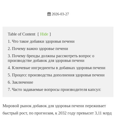
2026-03-27
Table of Content
[
Hide
]
1. Что такое добавки здоровья печени
2. Почему важно здоровье печени
3. Почему бренды должны рассмотреть вопрос о
производстве добавок для здоровья печени
4. Ключевые ингредиенты в добавках здоровья печени
5. Процесс производства дополнения здоровья печени
6. Заключение
7. Часто задаваемые вопросы производителя капсул:
Мировой рынок добавок для здоровья печени переживает
быстрый рост, по прогнозам, к 2032 году превысит 3,11 млрд