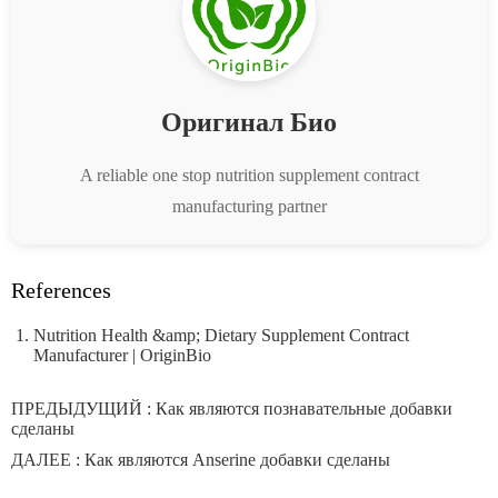
Оригинал Био
A reliable one stop nutrition supplement contract
manufacturing partner
References
Nutrition Health &amp; Dietary Supplement Contract
Manufacturer | OriginBio
ПРЕДЫДУЩИЙ :
Как являются познавательные добавки
сделаны
ДАЛЕЕ :
Как являются Anserine добавки сделаны