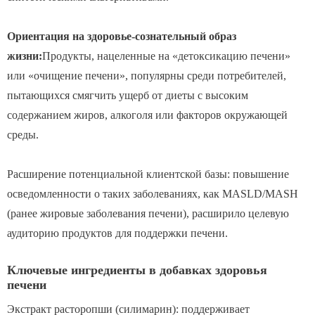
Ориентация на здоровье-сознательный образ
жизни:
Продукты, нацеленные на «детоксикацию печени»
или «очищение печени», популярны среди потребителей,
пытающихся смягчить ущерб от диеты с высоким
содержанием жиров, алкоголя или факторов окружающей
среды.
Расширение потенциальной клиентской базы: повышение
осведомленности о таких заболеваниях, как MASLD/MASH
(ранее жировые заболевания печени), расширило целевую
аудиторию продуктов для поддержки печени.
Ключевые ингредиенты в добавках здоровья
печени
Экстракт расторопши (силимарин): поддерживает