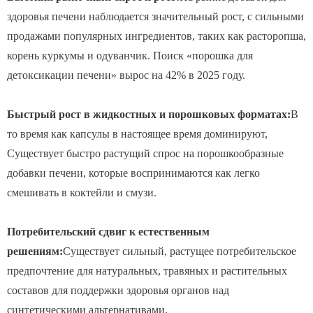
здоровья печени наблюдается значительный рост, с сильными
продажами популярных ингредиентов, таких как расторопша,
корень куркумы и одуванчик. Поиск «порошка для
детоксикации печени» вырос на 42% в 2025 году.
Быстрый рост в жидкостных и порошковых форматах:
В
то время как капсулы в настоящее время доминируют,
Существует быстро растущий спрос на порошкообразные
добавки печени, которые воспринимаются как легко
смешивать в коктейли и смузи.
Потребительский сдвиг к естественным
решениям:
Существует сильный, растущее потребительское
предпочтение для натуральных, травяных и растительных
составов для поддержки здоровья органов над
синтетическими альтернативами.