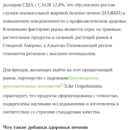
долларов США с CAGR 12,8%, что обусловлено ростом
случаев неалкогольной жировой болезни печени (НАЖБП) и
повышением осведомленности о профилактическом здоровье.
Ключевыми факторами рынка являются спрос на травяные,
растительные продукты и сильный, растущий рынок в
Северной Америке, а Азиатско-Тихоокеанский регион
становится регионом с высоким потенциалом.
Для брендов, желающих выйти на этот процветающий
рынок, партнерство с надежным
Производитель
[1]
дополнительных контрактов
Like Originbionutra
гарантирует, что продукты сформулированы с точностью,
подкреплены научными исследованиями и изготовлены в
соответствии со строгими стандартами качества.
Что такое добавки здоровья печени