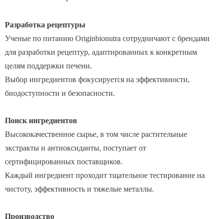
Разработка рецептуры
Ученые по питанию Originbionutra сотрудничают с брендами
для разработки рецептур, адаптированных к конкретным
целям поддержки печени.
Выбор ингредиентов фокусируется на эффективности,
биодоступности и безопасности.
Поиск ингредиентов
Высококачественное сырье, в том числе растительные
экстракты и антиоксиданты, поступает от
сертифицированных поставщиков.
Каждый ингредиент проходит тщательное тестирование на
чистоту, эффективность и тяжелые металлы.
Производство