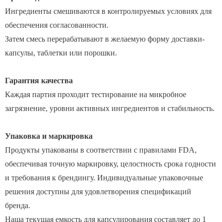
Ингредиенты смешиваются в контролируемых условиях для
обеспечения согласованности.
Затем смесь перерабатывают в желаемую форму доставки-
капсулы, таблетки или порошки.
Гарантия качества
Каждая партия проходит тестирование на микробное
загрязнение, уровни активных ингредиентов и стабильность.
Упаковка и маркировка
Продукты упакованы в соответствии с правилами FDA,
обеспечивая точную маркировку, целостность срока годности
и требования к брендингу. Индивидуальные упаковочные
решения доступны для удовлетворения спецификаций
бренда.
Наша текущая емкость для капсулирования составляет до 1