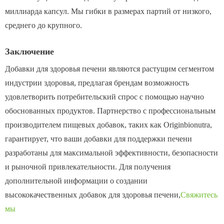
миллиарда капсул. Мы гибки в размерах партий от низкого,
среднего до крупного.
Заключение
Добавки для здоровья печени являются растущим сегментом
индустрии здоровья, предлагая брендам возможность
удовлетворить потребительский спрос с помощью научно
обоснованных продуктов. Партнерство с профессиональным
производителем пищевых добавок, таких как Originbionutra,
гарантирует, что ваши добавки для поддержки печени
разработаны для максимальной эффективности, безопасности
и рыночной привлекательности. Для получения
дополнительной информации о создании
высококачественных добавок для здоровья печени,
Свяжитесь
мы