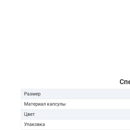
Сп
Размер
Материал капсулы
Цвет
Упаковка