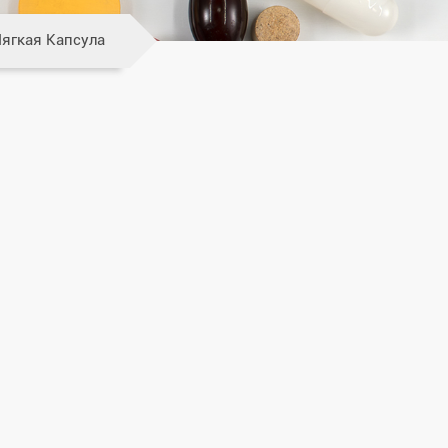
ягкая Капсула