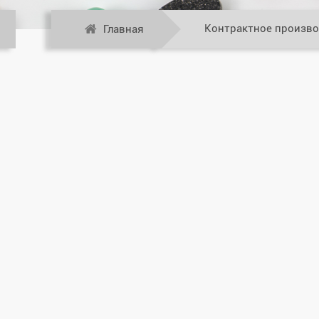
Контрактное произв
Главная