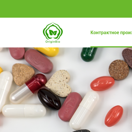
Контрактное прои