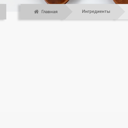
Ингредиенты
Главная