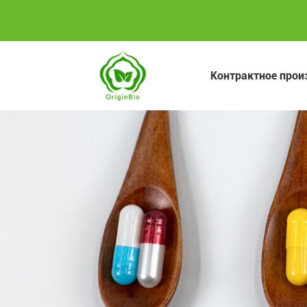
Контрактное прои