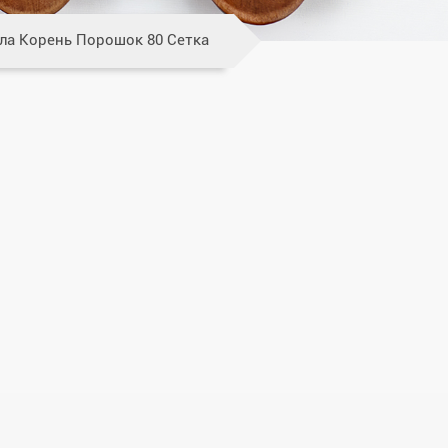
ла Корень Порошок 80 Сетка