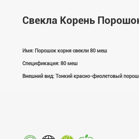
Свекла Корень Порошок
Имя: Порошок корня свекли 80 меш
Спецификация: 80 меш
Внешний вид: Тонкий красно-фиолетовый порош