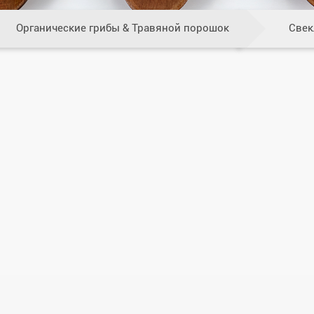
Органические грибы & Травяной порошок
Свек