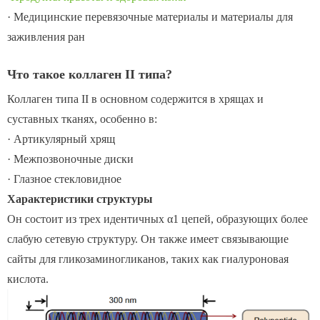
· Медицинские перевязочные материалы и материалы для
заживления ран
Что такое коллаген II типа?
Коллаген типа II в основном содержится в хрящах и
суставных тканях, особенно в:
· Артикулярный хрящ
· Межпозвоночные диски
· Глазное стекловидное
Характеристики структуры
Он состоит из трех идентичных α1 цепей, образующих более
слабую сетевую структуру. Он также имеет связывающие
сайты для гликозаминогликанов, таких как гиалуроновая
кислота.