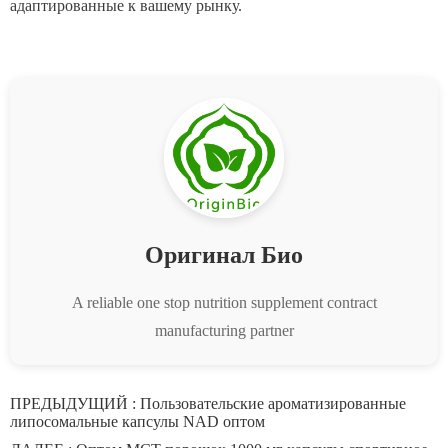
адаптированные к вашему рынку.
Оригинал Био
A reliable one stop nutrition supplement contract
manufacturing partner
ПРЕДЫДУЩИЙ :
Пользовательские ароматизированные
липосомальные капсулы NAD оптом