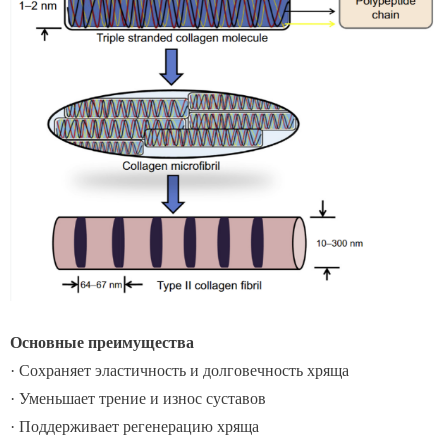
Основные преимущества
· Сохраняет эластичность и долговечность хряща
· Уменьшает трение и износ суставов
· Поддерживает регенерацию хряща