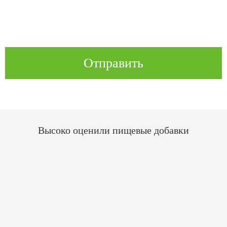
Отправить
Высоко оценили пищевые добавки