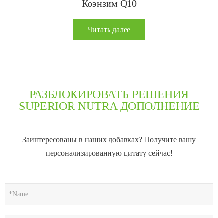
Коэнзим Q10
Читать далее
РАЗБЛОКИРОВАТЬ РЕШЕНИЯ
SUPERIOR NUTRA ДОПОЛНЕНИЕ
Заинтересованы в наших добавках? Получите вашу
персонализированную цитату сейчас!