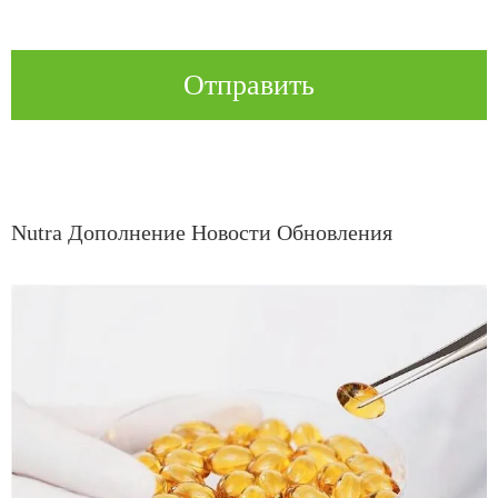
Отправить
Nutra Дополнение Новости Обновления