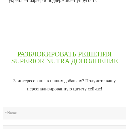
укрепляет барьер и поддерживает упругость.
РАЗБЛОКИРОВАТЬ РЕШЕНИЯ
SUPERIOR NUTRA ДОПОЛНЕНИЕ
Заинтересованы в наших добавках? Получите вашу
персонализированную цитату сейчас!