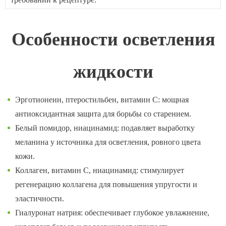
Особенности осветления
жидкости
Эрготионеин, птеростильбен, витамин С: мощная
антиоксидантная защита для борьбы со старением.
Белый помидор, ниацинамид: подавляет выработку
меланина у источника для осветления, ровного цвета
кожи.
Коллаген, витамин С, ниацинамид: стимулирует
регенерацию коллагена для повышения упругости и
эластичности.
Гиалуронат натрия: обеспечивает глубокое увлажнение,