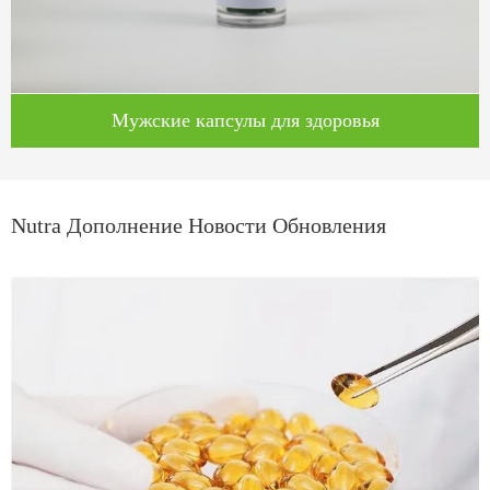
Мужские капсулы для здоровья
Nutra Дополнение Новости Обновления