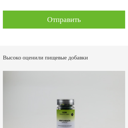
Отправить
Высоко оценили пищевые добавки