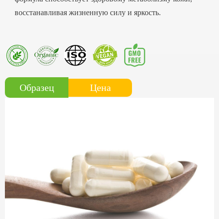
восстанавливая жизненную силу и яркость.
Цена
Образец