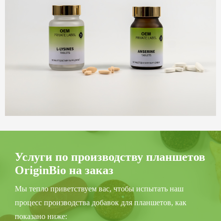
Услуги по производству планшетов
OriginBio на заказ
Мы тепло приветствуем вас, чтобы испытать наш
процесс производства добавок для планшетов, как
показано ниже: