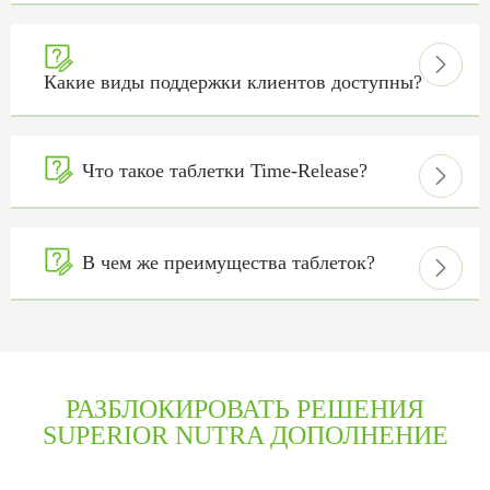


Какие виды поддержки клиентов доступны?

Что такое таблетки Time-Release?


В чем же преимущества таблеток?

РАЗБЛОКИРОВАТЬ РЕШЕНИЯ
SUPERIOR NUTRA ДОПОЛНЕНИЕ