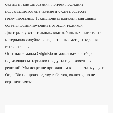
сжатия и гранулирования, причем последние
подразделяются на влажные и сухие процессы
гранулирования. Традиционная влажная грануляция
остается доминирующей в отрасли техникой.
Для термочувствительных, влаг-лабильных, или сильно
материалов солубле, альтернативные методы зерения
использованы.
Опытная команда OriginBio поможет вам в выборе
подходящих материалов продукта и упаковочных
решений. Мы искренне приглашаем вас испытать услуги
OriginBio по производству таблеток, включая, но не
ограничиваясь: