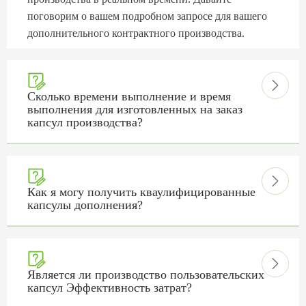
поговорим о вашем подробном запросе для вашего
дополнительного контрактного производства.


Сколько времени выполнение и время
выполнения для изготовленных на заказ
капсул производства?


Как я могу получить кваулифицированные
капсулы дополнения?


Является ли производство пользовательских
капсул Эффективность затрат?