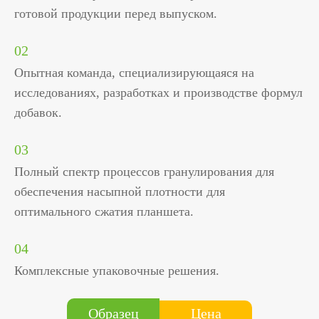
готовой продукции перед выпуском.
02
Опытная команда, специализирующаяся на
исследованиях, разработках и производстве формул
добавок.
03
Полный спектр процессов гранулирования для
обеспечения насыпной плотности для
оптимального сжатия планшета.
04
Комплексные упаковочные решения.
Цена
Образец