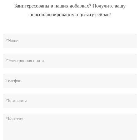
Заинтересованы в наших добавках? Получите вашу
персонализированную цитату сейчас!