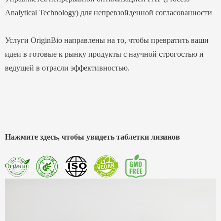
Analytical Technology) для непревзойденной согласованности
Услуги OriginBio направлены на то, чтобы превратить ваши
идеи в готовые к рынку продукты с научной строгостью и
ведущей в отрасли эффективностью.
Нажмите здесь, чтобы увидеть таблетки лизинов