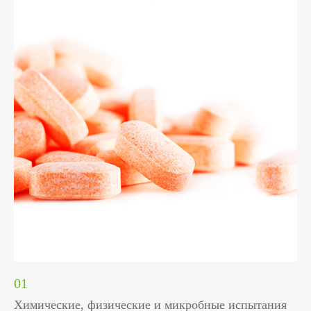
01
Химические, физические и микробные испытания