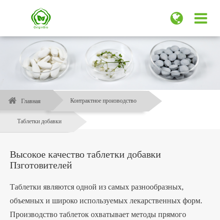
Контрактное производство
Главная
Таблетки добавки
Высокое качество таблетки добавки
Пзготовителей
Таблетки являются одной из самых разнообразных,
объемных и широко используемых лекарственных форм.
Производство таблеток охватывает методы прямого