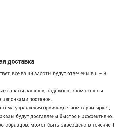
ая доставка
вет, все ваши заботы будут отвечены в 6 ~ 8
ые запасы запасов, надежные возможности
я цепочками поставок.
стема управления производством гарантирует,
заказы будут доставлены быстро и эффективно.
о образцов: может быть завершено в течение 1