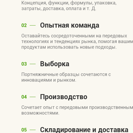
Концепция, функции, формулы, упаковка,
затраты, доставка, оплата и т. Д.
Опытная команда
02
Оставайтесь сосредоточенными на передовых
технологиях и тенденциях рынка, помогая ваши
продуктам использовать новые подходы.
Выборка
03
Портняжничные образцы сочетаются с
инновациями и рынком.
Производство
04
Сочетает опыт с передовыми производственны
возможностями.
Складирование и доставка
05