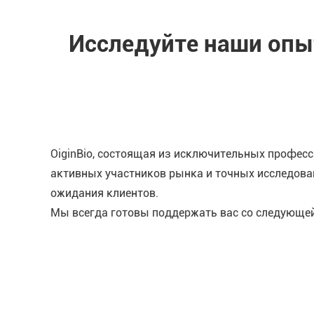
Исследуйте наши оп
OiginBio, состоящая из исключительных професс
активных участников рынка и точных исследова
ожидания клиентов.
Мы всегда готовы поддержать вас со следующе