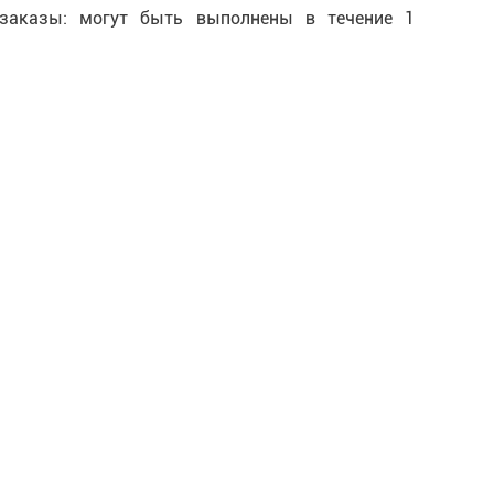
заказы: могут быть выполнены в течение 1