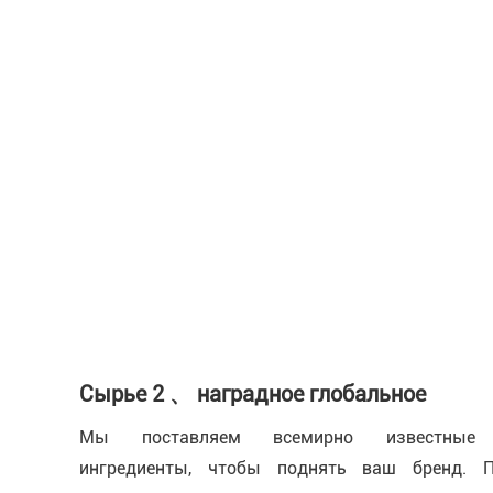
Сырье 2 、 наградное глобальное
Мы поставляем всемирно известные
ингредиенты, чтобы поднять ваш бренд. П