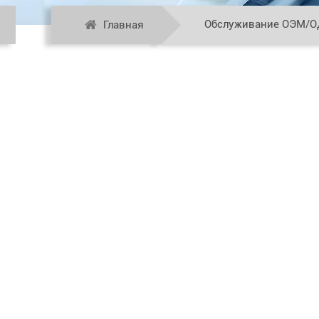
Обслуживание ОЭМ/
Главная