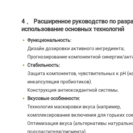
4 、 Расширенное руководство по разра
использование основных технологий
Функциональность:
Дизайн дозировки активного ингредиента;
Прогнозирование компонентной синергии/ант
Стабильность:
Защита компонентов, чувствительных к pH (н
инкапсуляция пробиотиков).
Конструкция антиоксидантной системы.
Вкусовые особенности:
Технология маскировки вкуса (например,
комплексирование включения для горьких сое
Оптимизация вкуса (альтернативы натуральн
подсластителя/пигмента).